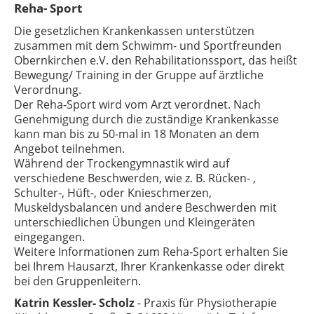
Reha- Sport
Die gesetzlichen Krankenkassen unterstützen
zusammen mit dem Schwimm- und Sportfreunden
Obernkirchen e.V. den Rehabilitationssport, das heißt
Bewegung/ Training in der Gruppe auf ärztliche
Verordnung.
Der Reha-Sport wird vom Arzt verordnet. Nach
Genehmigung durch die zuständige Krankenkasse
kann man bis zu 50-mal in 18 Monaten an dem
Angebot teilnehmen.
Während der Trockengymnastik wird auf
verschiedene Beschwerden, wie z. B. Rücken- ,
Schulter-, Hüft-, oder Knieschmerzen,
Muskeldysbalancen und andere Beschwerden mit
unterschiedlichen Übungen und Kleingeräten
eingegangen.
Weitere Informationen zum Reha-Sport erhalten Sie
bei Ihrem Hausarzt, Ihrer Krankenkasse oder direkt
bei den Gruppenleitern.
Katrin Kessler- Scholz
- Praxis für Physiotherapie