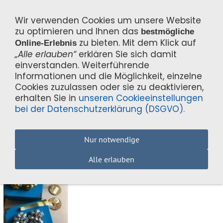
Wir verwenden Cookies um unsere Website
zu optimieren und Ihnen das
bestmögliche
zu bieten. Mit dem Klick auf
Online-Erlebnis
„Alle erlauben“
erklären Sie sich damit
einverstanden. Weiterführende
Navigation einblenden
Informationen und die Möglichkeit, einzelne
Cookies zuzulassen oder sie zu deaktivieren,
erhalten Sie in
unseren Cookieeinstellungen
2016
bei der Datenschutzerklärung (DSGVO).
Nur notwendige
Alle erlauben