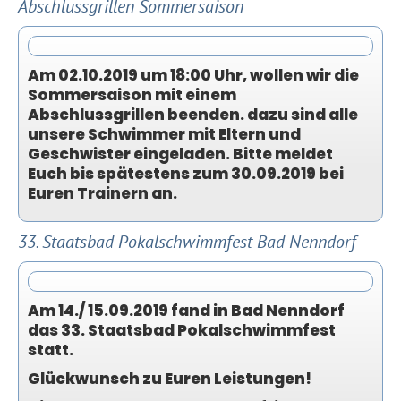
Abschlussgrillen Sommersaison
Am 02.10.2019 um 18:00 Uhr, wollen wir die
Sommersaison mit einem
Abschlussgrillen beenden. dazu sind alle
unsere Schwimmer mit Eltern und
Geschwister eingeladen. Bitte meldet
Euch bis spätestens zum 30.09.2019 bei
Euren Trainern an.
33. Staatsbad Pokalschwimmfest Bad Nenndorf
Am 14./ 15.09.2019 fand in Bad Nenndorf
das 33. Staatsbad Pokalschwimmfest
statt.
Glückwunsch zu Euren Leistungen!