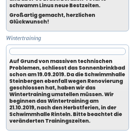
schwamm Linus neue Bestzeiten.
Großartig gemacht, herzlichen
Glückwunsch!
Wintertraining
Auf Grund von massiven technischen
Problemen, schliesst das Sonnenbrinkbad
schon am 19.09.2019. Da die Schwimmhalle
Steinbergen ebenfall wegen Renovierung
geschlossen hat, haben wir das
Wintertraining umstellen müssen. Wir
beginnen das Wintertraining am
21.10.2019, nach den Herbstferien, in der
Schwimmhalle Rinteln. Bitte beachtet die
veränderten Trainingszeiten.