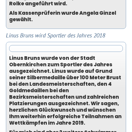
Rolke angeführt wird.
Als Kassenprüferin wurde Angela Ginzel
gewählt.
Linus Bruns wird Sportler des Jahres 2018
Linus Bruns wurde von der Stadt
Obernkirchen zum Sportler des Jahres
ausgezeichnet. Linus wurde auf Grund
seiner Silbermedaille über 100 Meter Brust
bei den Landesmeisterschaften, den 4
Goldmedaillen bei den
Bezirksmeisterschaften und zahlreichen
Platzierungen ausgezeichnet. Wir sagen,
herzlichen Glückwunsch und wünschen
Ihm weiterhin erfolgreiche Teilnahmen an
Wettkämpfen im Jahre 2019.