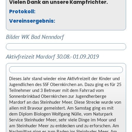
Vielen Dank an unsere Kampfrichter.
Protokoll:
Vereinsergebnis:
Bilder WK Bad Nenndorf
Aktivfreizeit Mardorf 30.08.- 01.09.2019
Dieses Jahr stand wieder eine Aktivfreizeit der Kinder und
Jugendlichen des SSF Obernkirchen an. Dazu ging es für 25
Teilnehmer und 3 Betreuer mit dem Fahrrad vom
Sonnenbrinkbad Obernkirchen zur Jugendherberge
Mardorf an das Steinhuder Meer. Diese Strecke wurde von
allen mit Bravour gemeistert. Am Samstag ging es mit
dem Diplom Biologen Wolfgang Nülle, vom Naturpark
Service Steinhuder Meer, sehr viele Dinge im Moor und
am Steinhuder Meer zu entdecken und zu erforschen. Am